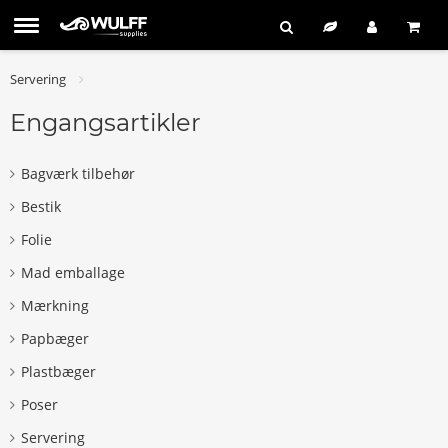
Servering
Engangsartikler
Bagværk tilbehør
Bestik
Folie
Mad emballage
Mærkning
Papbæger
Plastbæger
Poser
Servering