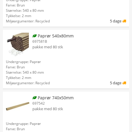
Farve: Brun
Størrelse: 540 x 80 mm
Tykkelse: 2 mm
5 dage
Miljøargumenter: Recycled
Paprør 540x80mm
697581B
pakke med 80 stk
Undergruppe: Paprør
Farve: Brun
Størrelse: 540 x 80 mm
Tykkelse: 2 mm
5 dage
Miljøargumenter: Recycled
Paprør 740x50mm
697542
pakke med 80 stk
Undergruppe: Paprør
Farve: Brun