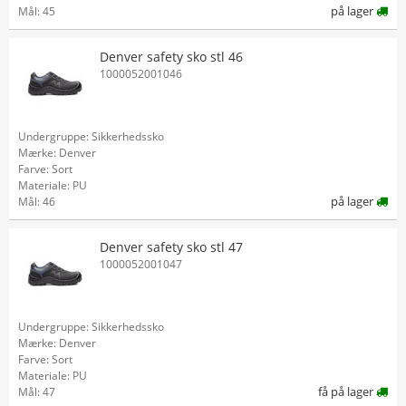
på lager
Mål: 45
Denver safety sko stl 46
1000052001046
Undergruppe: Sikkerhedssko
Mærke: Denver
Farve: Sort
Materiale: PU
på lager
Mål: 46
Denver safety sko stl 47
1000052001047
Undergruppe: Sikkerhedssko
Mærke: Denver
Farve: Sort
Materiale: PU
få på lager
Mål: 47