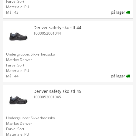
Farve: Sort
Materiale: PU
på lager
Mål: 43
Denver safety sko stl 44
1000052001044
Undergruppe: Sikkerhedssko
Mærke: Denver
Farve: Sort
Materiale: PU
på lager
Mål: 44
Denver safety sko stl 45
1000052001045
Undergruppe: Sikkerhedssko
Mærke: Denver
Farve: Sort
Materiale: PU