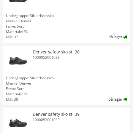
Undergruppe: Sikkerhedssko
Mærke: Denver
Farve: Sort
Materiale: PU
på lager
Mål: 37
Denver safety sko stl 38
1000052001038
Undergruppe: Sikkerhedssko
Mærke: Denver
Farve: Sort
Materiale: PU
på lager
Mål: 38
Denver safety sko stl 39
1000052001039