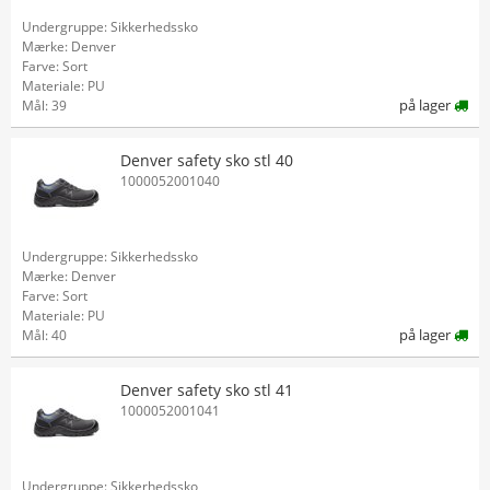
Undergruppe: Sikkerhedssko
Mærke: Denver
Farve: Sort
Materiale: PU
på lager
Mål: 39
Denver safety sko stl 40
1000052001040
Undergruppe: Sikkerhedssko
Mærke: Denver
Farve: Sort
Materiale: PU
på lager
Mål: 40
Denver safety sko stl 41
1000052001041
Undergruppe: Sikkerhedssko