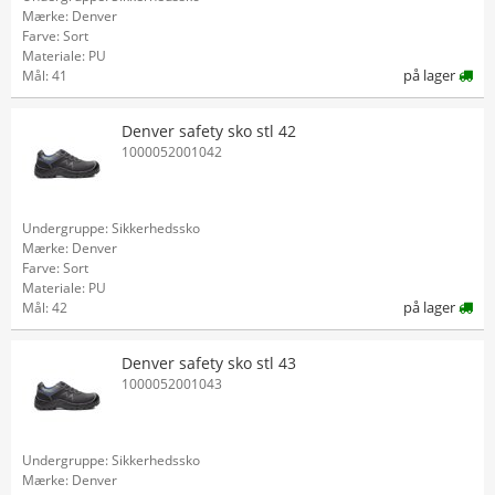
Mærke: Denver
Farve: Sort
Materiale: PU
på lager
Mål: 41
Denver safety sko stl 42
1000052001042
Undergruppe: Sikkerhedssko
Mærke: Denver
Farve: Sort
Materiale: PU
på lager
Mål: 42
Denver safety sko stl 43
1000052001043
Undergruppe: Sikkerhedssko
Mærke: Denver