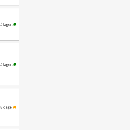
å lager
å lager
8 dage