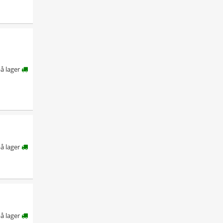
å lager
å lager
å lager