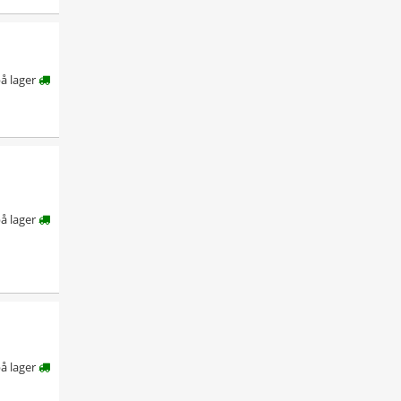
å lager
å lager
på lager