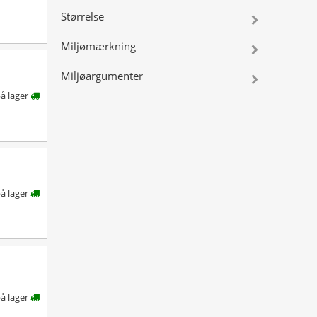
Størrelse
Miljømærkning
Miljøargumenter
å lager
å lager
å lager