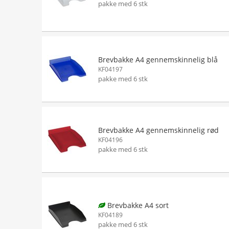
pakke med 6 stk
Brevbakke A4 gennemskinnelig blå
KF04197
pakke med 6 stk
Brevbakke A4 gennemskinnelig rød
KF04196
pakke med 6 stk
Brevbakke A4 sort
KF04189
pakke med 6 stk