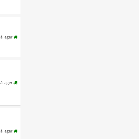
å lager
å lager
å lager