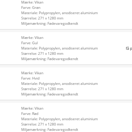
Mærke: Vikan
Farve: Grøn
Materiale: Polypropylen, anodiseret aluminium
Størrelse: 271 x 1280 mm
Miljømærkning: Fødevaregodkendt
Mærke: Vikan
Farve: Gul
få 
Materiale: Polypropylen, anodiseret aluminium
Størrelse: 271 x 1280 mm
Miljømærkning: Fødevaregodkendt
Mærke: Vikan
Farve: Hvid
Materiale: Polypropylen, anodiseret aluminium
Størrelse: 271 x 1280 mm
Miljømærkning: Fødevaregodkendt
Mærke: Vikan
Farve: Rød
Materiale: Polypropylen, anodiseret aluminium
Størrelse: 271 x 1280 mm
Miljømærkning: Fødevaregodkendt