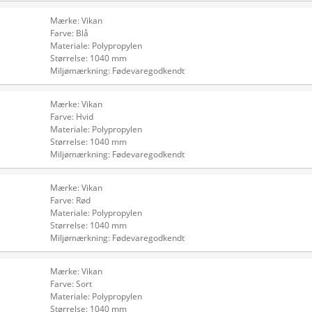
Mærke: Vikan
Farve: Blå
Materiale: Polypropylen
Størrelse: 1040 mm
Miljømærkning: Fødevaregodkendt
Mærke: Vikan
Farve: Hvid
Materiale: Polypropylen
Størrelse: 1040 mm
Miljømærkning: Fødevaregodkendt
Mærke: Vikan
Farve: Rød
Materiale: Polypropylen
Størrelse: 1040 mm
Miljømærkning: Fødevaregodkendt
Mærke: Vikan
Farve: Sort
Materiale: Polypropylen
Størrelse: 1040 mm