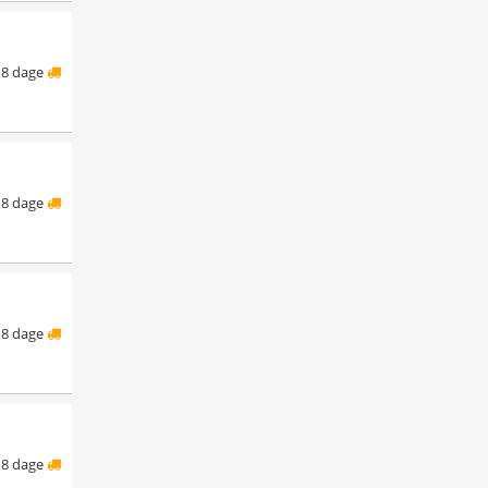
8 dage
8 dage
8 dage
8 dage