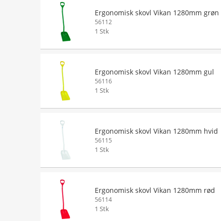
Ergonomisk skovl Vikan 1280mm grøn
56112
1 Stk
Ergonomisk skovl Vikan 1280mm gul
56116
1 Stk
Ergonomisk skovl Vikan 1280mm hvid
56115
1 Stk
Ergonomisk skovl Vikan 1280mm rød
56114
1 Stk