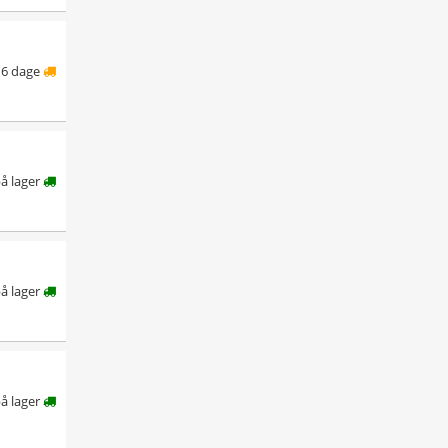
6 dage
å lager
å lager
å lager