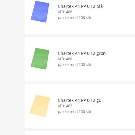
Chartek A4 PP 0,12 blå
KF01486
pakke med 100 stk
Chartek A4 PP 0,12 grøn
KF01488
pakke med 100 stk
Chartek A4 PP 0,12 gul
KF01487
pakke med 100 stk