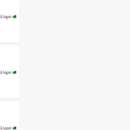
å lager
å lager
å lager