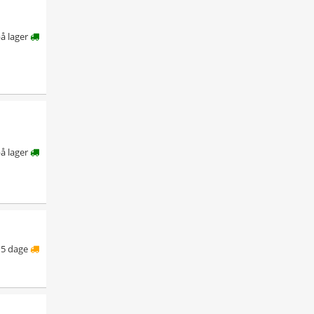
å lager
å lager
5 dage