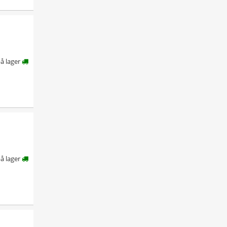
å lager
å lager