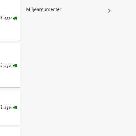
Miljøargumenter
å lager
å lager
å lager