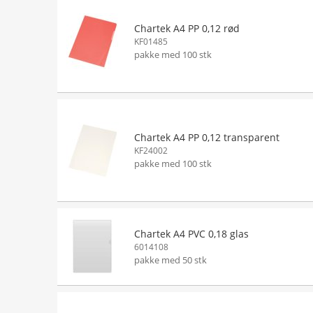
Chartek A4 PP 0,12 rød
KF01485
pakke med 100 stk
Chartek A4 PP 0,12 transparent
KF24002
pakke med 100 stk
Chartek A4 PVC 0,18 glas
6014108
pakke med 50 stk