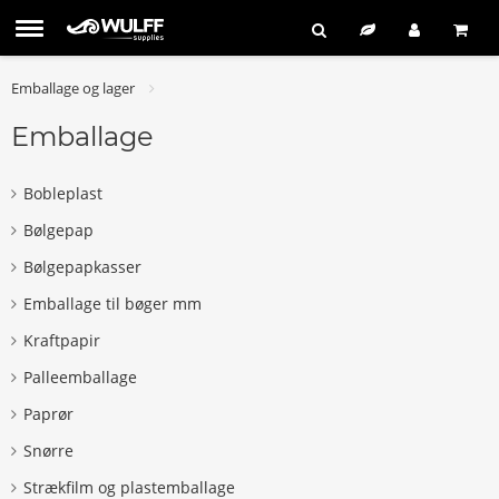
Emballage og lager
Emballage
Bobleplast
Bølgepap
Bølgepapkasser
Emballage til bøger mm
Kraftpapir
Palleemballage
Paprør
Snørre
Strækfilm og plastemballage