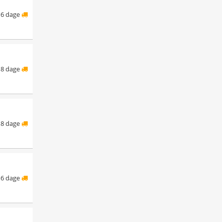
6 dage
8 dage
8 dage
6 dage