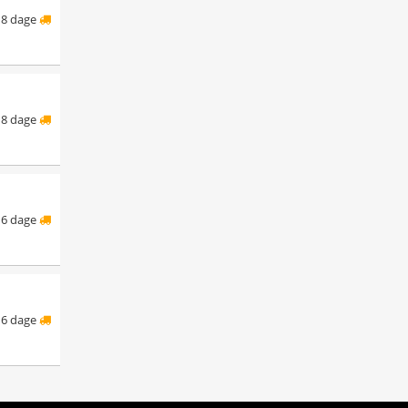
8 dage
8 dage
6 dage
6 dage