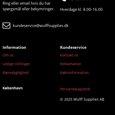
Ring eller email hvis du har
spørgsmål eller bekymringer.
Hverdage kl. 8.00-16.00
kundeservice@wulffsupplies.dk
Information
Kundeservice
Om os
Kontakt os
Ledige stillinger
Reklamation
Bæredygtighed
Købsinformation
København
Persondatapolitik
© 2025 Wulff Supplies AB