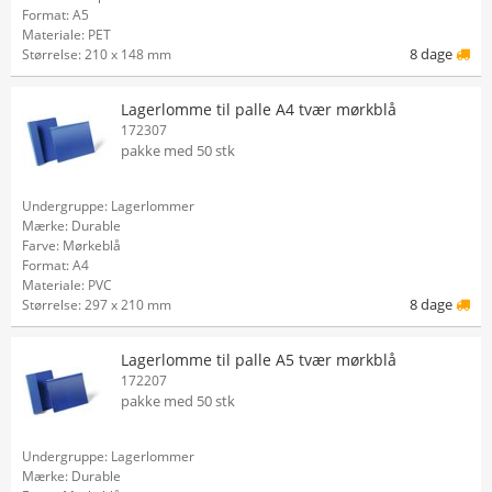
Format: A5
Materiale: PET
8 dage
Størrelse: 210 x 148 mm
Lagerlomme til palle A4 tvær mørkblå
172307
pakke med 50 stk
Undergruppe: Lagerlommer
Mærke: Durable
Farve: Mørkeblå
Format: A4
Materiale: PVC
8 dage
Størrelse: 297 x 210 mm
Lagerlomme til palle A5 tvær mørkblå
172207
pakke med 50 stk
Undergruppe: Lagerlommer
Mærke: Durable