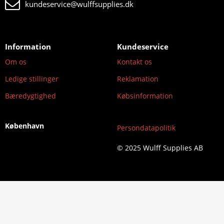
kundeservice@wulffsupplies.dk
Information
Kundeservice
Om os
Kontakt os
Ledige stillinger
Reklamation
Bæredygtighed
Købsinformation
København
Persondatapolitik
© 2025 Wulff Supplies AB