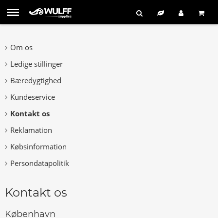
Om os
Ledige stillinger
Bæredygtighed
Kundeservice
Kontakt os
Reklamation
Købsinformation
Persondatapolitik
Kontakt os
København