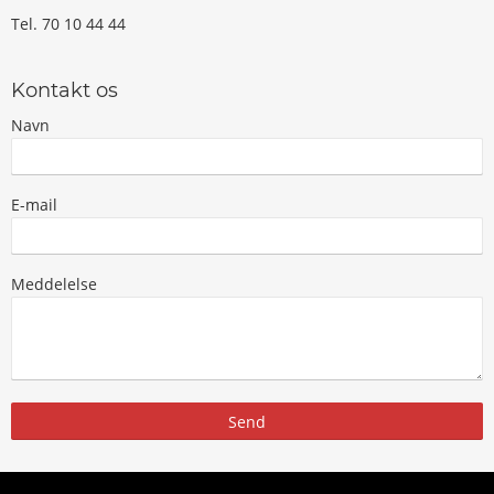
Tel. 70 10 44 44
Kontakt os
Navn
E-mail
Meddelelse
Send