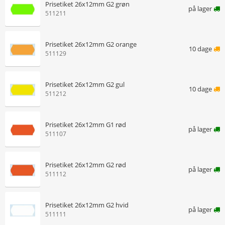
Prisetiket 26x12mm G2 grøn
på lager
511211
Prisetiket 26x12mm G2 orange
10 dage
511129
Prisetiket 26x12mm G2 gul
10 dage
511212
Prisetiket 26x12mm G1 rød
på lager
511107
Prisetiket 26x12mm G2 rød
på lager
511112
Prisetiket 26x12mm G2 hvid
på lager
511111